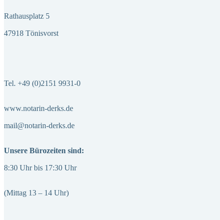
Rathausplatz 5
47918 Tönisvorst
Tel. +49 (0)2151 9931-0
www.notarin-derks.de
mail@notarin-derks.de
Unsere Bürozeiten sind:
8:30 Uhr bis 17:30 Uhr
(Mittag 13 – 14 Uhr)