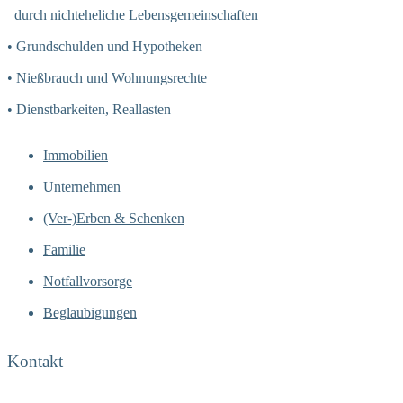
durch nichteheliche Lebensgemeinschaften
• Grundschulden und Hypotheken
• Nießbrauch und Wohnungsrechte
• Dienstbarkeiten, Reallasten
Immobilien
Unternehmen
(Ver-)Erben & Schenken
Familie
Notfallvorsorge
Beglaubigungen
Kontakt