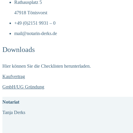
Rathausplatz 5
47918 Tönisvorst
+49 (0)2151 9931 – 0
mail@notarin-derks.de
Downloads
Hier können Sie die Checklisten herunterladen.
Kaufvertrag
GmbH/UG Gründung
Notariat
Tanja Derks