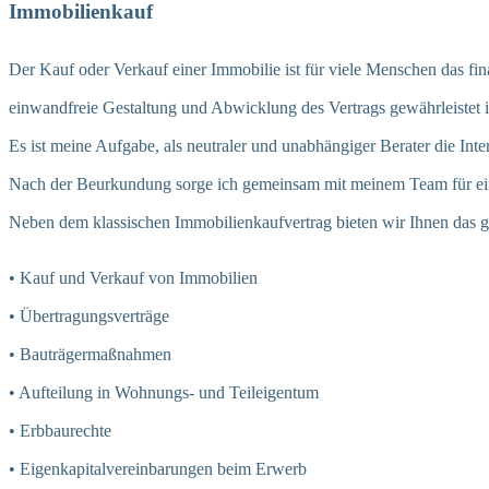
Immobilienkauf
Der Kauf oder Verkauf einer Immobilie ist für viele Menschen das fi
einwandfreie Gestaltung und Abwicklung des Vertrags gewährleistet i
Es ist meine Aufgabe, als neutraler und unabhängiger Berater die Int
Nach der Beurkundung sorge ich gemeinsam mit meinem Team für ein
Neben dem klassischen Immobilienkaufvertrag bieten wir Ihnen das g
• Kauf und Verkauf von Immobilien
• Übertragungsverträge
• Bauträgermaßnahmen
• Aufteilung in Wohnungs- und Teileigentum
• Erbbaurechte
• Eigenkapitalvereinbarungen beim Erwerb