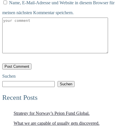
Name, E-Mail-Adresse und Website in diesem Browser für
meinen nächsten Kommentar speichern.
Suchen
Suchen
Recent Posts
Strategy for Norway’s Peion Fund Global.
What we are capable of usually gets discovered.