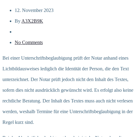
12. November 2023
By
A3X2B9K
No Comments
Bei einer Unterschriftsbeglaubigung prüft der Notar anhand eines
Lichtbildausweises lediglich die Identität der Person, die den Text
unterzeichnet. Der Notar prüft jedoch nicht den Inhalt des Textes,
sofern dies nicht ausdrücklich gewünscht wird. Es erfolgt also keine
rechtliche Beratung. Der Inhalt des Textes muss auch nicht verlesen
werden, weshalb Termine für eine Unterschriftsbeglaubigung in der
Regel kurz sind.