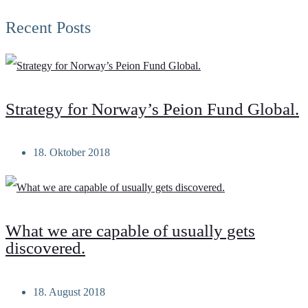
Recent Posts
Strategy for Norway’s Peion Fund Global.
18. Oktober 2018
What we are capable of usually gets
discovered.
18. August 2018