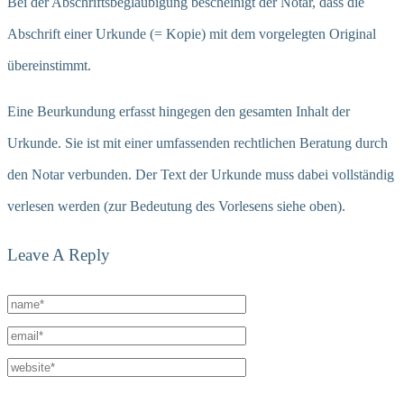
Bei der Abschriftsbeglaubigung bescheinigt der Notar, dass die
Abschrift einer Urkunde (= Kopie) mit dem vorgelegten Original
übereinstimmt.
Eine Beurkundung erfasst hingegen den gesamten Inhalt der
Urkunde. Sie ist mit einer umfassenden rechtlichen Beratung durch
den Notar verbunden. Der Text der Urkunde muss dabei vollständig
verlesen werden (zur Bedeutung des Vorlesens siehe oben).
Leave A Reply