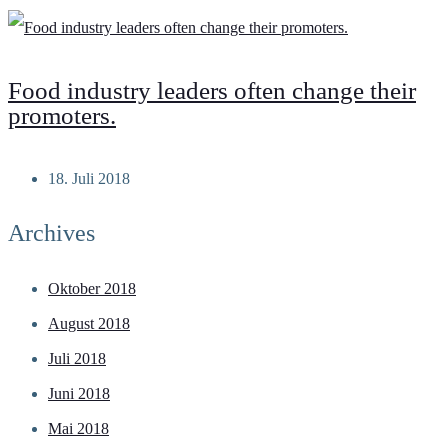
Food industry leaders often change their
promoters.
18. Juli 2018
Archives
Oktober 2018
August 2018
Juli 2018
Juni 2018
Mai 2018