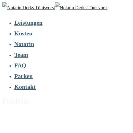
Leistungen
Kosten
Notarin
Team
FAQ
Parken
Kontakt
Portfolio